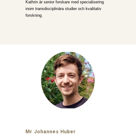
Kathrin är senior forskare med specialisering
inom transdisciplinära studier och kvalitativ
forskning.
Mr Johannes Huber