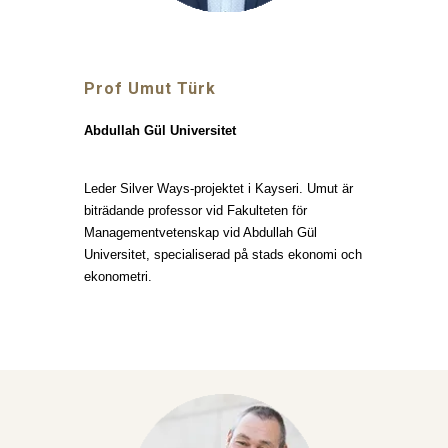
Prof Umut Türk
Abdullah Gül Universitet
Leder Silver Ways-projektet i Kayseri. Umut är
biträdande professor vid Fakulteten för
Managementvetenskap vid Abdullah Gül
Universitet, specialiserad på stads ekonomi och
ekonometri.