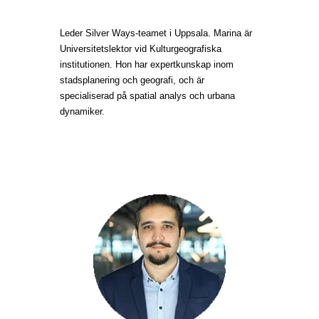
Leder Silver Ways-teamet i Uppsala. Marina är
Universitetslektor vid Kulturgeografiska
institutionen. Hon har expertkunskap inom
stadsplanering och geografi, och är
specialiserad på spatial analys och urbana
dynamiker.