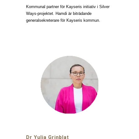
Kommunal partner för Kayseris initiativ i Silver
Ways-projektet. Hamdi är biträdande
generalsekreterare för Kayseris kommun.
Dr Yulia Grinblat