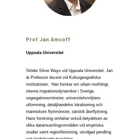
Prof
Jan Amcoff
Uppsala Universitet
Stöder Silver Ways vid Uppsala Universitet. Jan
är Professor docent vid Kulturgeografiska
institutionen. Han forskar om urban morfologi,
interna migrationsdynamiker i Sverige,
segregationsmönster, universitetsmiljöers
utformning, detaljhandelns lokalisering och
människors flyttmönster, särskilt återflyttning.
Hans forskning omfattar också betydelsen av
olika datainsamlingsområden vid empiriska
studier samt regionförstoring, utvidgad pendling
och landsbygdsutveckling.