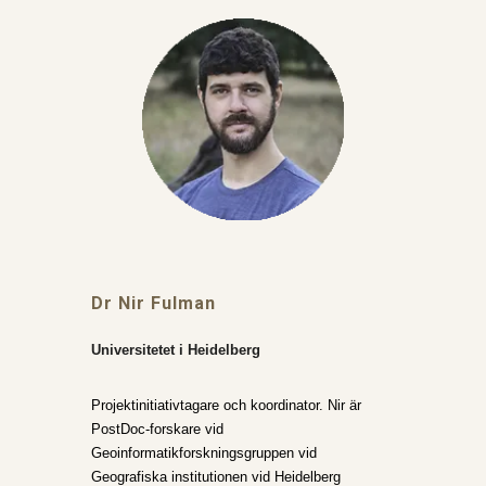
Dr Nir Fulman
Universitetet i Heidelberg
Projektinitiativtagare och koordinator. Nir är
PostDoc-forskare vid
Geoinformatikforskningsgruppen vid
Geografiska institutionen vid Heidelberg