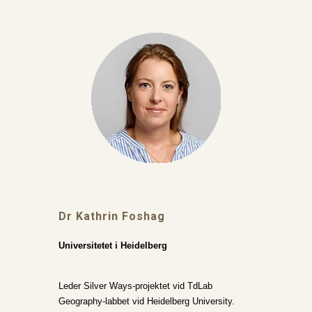
Dr Kathrin Foshag
Universitetet i Heidelberg
Leder Silver Ways-projektet vid TdLab
Geography-labbet vid Heidelberg University.