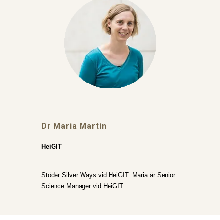
Dr Maria Martin
HeiGIT
Stöder Silver Ways vid HeiGIT. Maria är Senior
Science Manager vid HeiGIT.