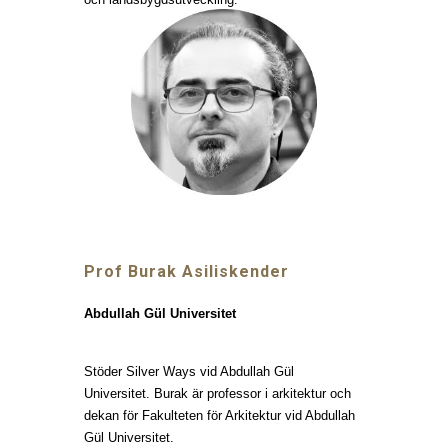
Prof Burak Asiliskender
Abdullah Gül Universitet
Stöder Silver Ways vid Abdullah Gül
Universitet. Burak är professor i arkitektur och
dekan för Fakulteten för Arkitektur vid Abdullah
Gül Universitet.