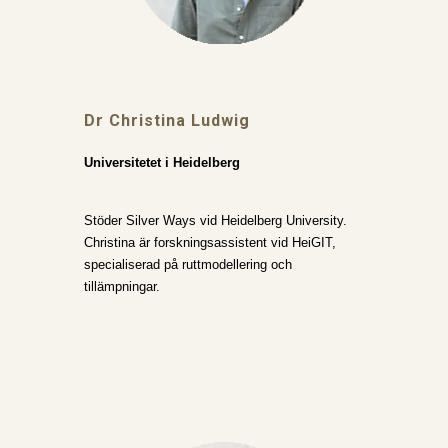
Dr Christina Ludwig
Universitetet i Heidelberg
Stöder Silver Ways vid Heidelberg University.
Christina är forskningsassistent vid HeiGIT,
specialiserad på ruttmodellering och
tillämpningar.