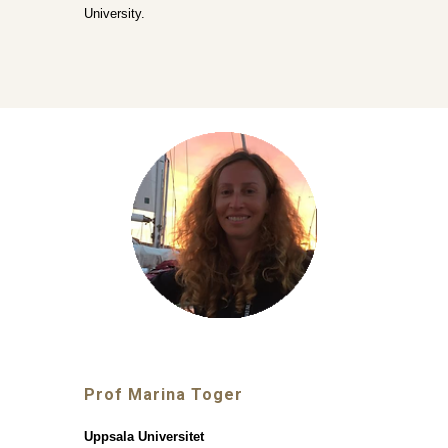
University.
Prof Marina Toger
Uppsala Universitet