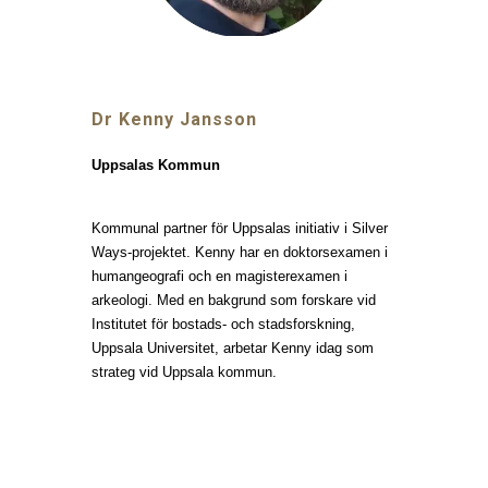
Dr Kenny Jansson
Uppsalas Kommun
Kommunal partner för Uppsalas initiativ i Silver
Ways-projektet. Kenny har en doktorsexamen i
humangeografi och en magisterexamen i
arkeologi. Med en bakgrund som forskare vid
Institutet för bostads- och stadsforskning,
Uppsala Universitet, arbetar Kenny idag som
strateg vid Uppsala kommun.