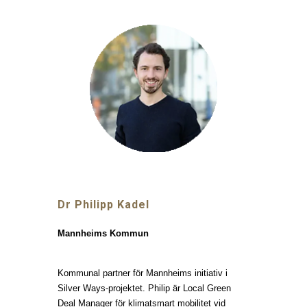
Dr Philipp Kadel
Mannheims Kommun
Kommunal partner för Mannheims initiativ i
Silver Ways-projektet. Philip är Local Green
Deal Manager för klimatsmart mobilitet vid