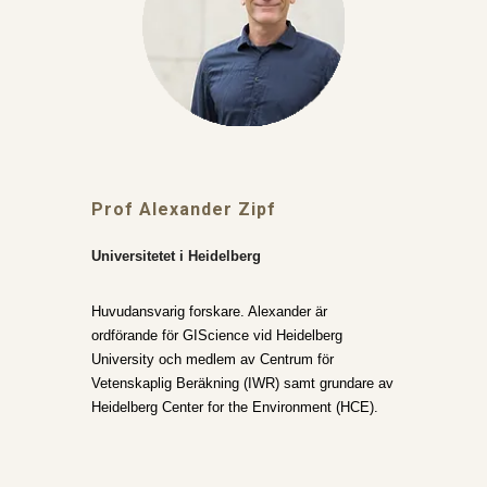
Prof Alexander Zipf
Universitetet i Heidelberg
Huvudansvarig forskare. Alexander är
ordförande för GIScience vid Heidelberg
University och medlem av Centrum för
Vetenskaplig Beräkning (IWR) samt grundare av
Heidelberg Center for the Environment (HCE).