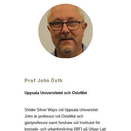
Prof John
Östh
Uppsala Universitetet och OsloMet
Stöder Silver Ways vid Uppsala Universitet.
John är professor vid OsloMet och
gästprofessor samt forskare vid Institutet för
bostads- och urbanforskning (IBF) på Urban Lab