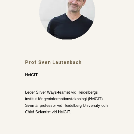
Prof
Sven Lautenbach
HeiGIT
Leder Silver Ways-teamet vid Heidelbergs
institut för geoinformationsteknologi (HeiGIT).
Sven är professor vid Heidelberg University och
Chief Scientist vid HeiGIT.