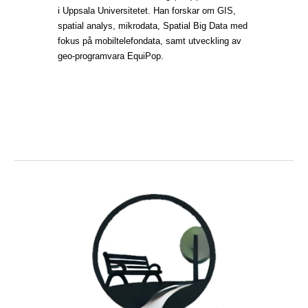
i Uppsala Universitetet. Han forskar om GIS,
spatial analys, mikrodata, Spatial Big Data med
fokus på mobiltelefondata, samt utveckling av
geo-programvara EquiPop.