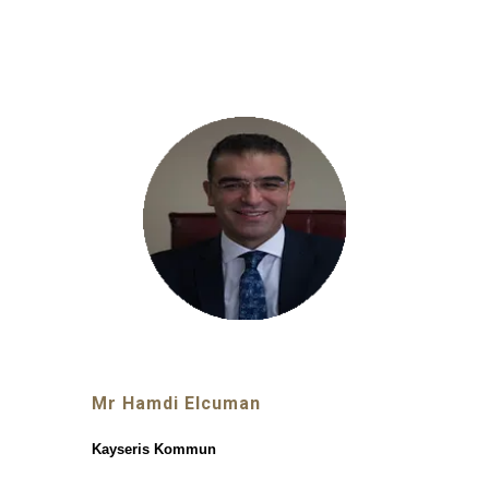
Mr Hamdi Elcuman
Kayseris Kommun