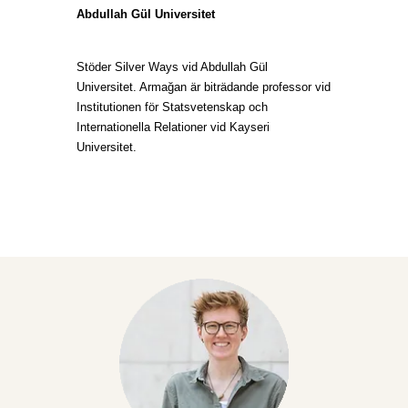
Abdullah Gül Universitet
Stöder Silver Ways vid Abdullah Gül
Universitet. Armağan är biträdande professor vid
Institutionen för Statsvetenskap och
Internationella Relationer vid Kayseri
Universitet.